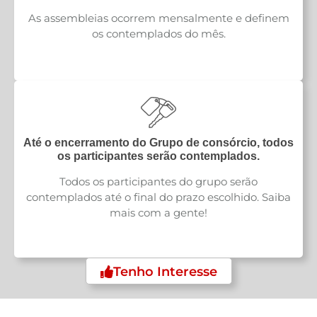
As assembleias ocorrem mensalmente e definem
os contemplados do mês.
Até o encerramento do Grupo de consórcio, todos
os participantes serão contemplados.
Todos os participantes do grupo serão
contemplados até o final do prazo escolhido. Saiba
mais com a gente!
Tenho Interesse