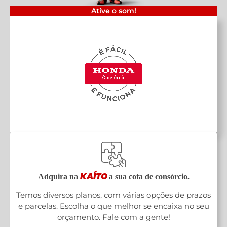
Ative o som!
KAÍTO
Adquira na
a sua cota de consórcio.
Temos diversos planos, com várias opções de prazos
e parcelas. Escolha o que melhor se encaixa no seu
orçamento. Fale com a gente!