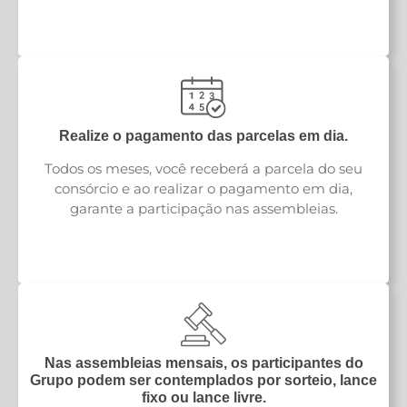
Realize o pagamento das parcelas em dia.
Todos os meses, você receberá a parcela do seu
consórcio e ao realizar o pagamento em dia,
garante a participação nas assembleias.
Nas assembleias mensais, os participantes do
Grupo podem ser contemplados por sorteio, lance
fixo ou lance livre.