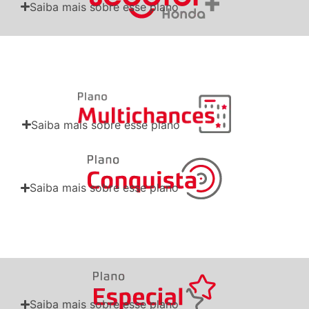
Saiba mais sobre esse plano
Saiba mais sobre esse plano
Saiba mais sobre esse plano
Saiba mais sobre esse plano