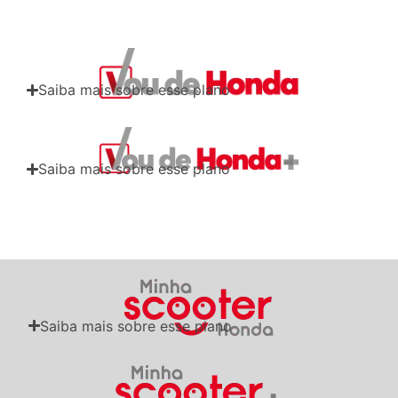
Saiba mais sobre esse plano
Saiba mais sobre esse plano
Saiba mais sobre esse plano