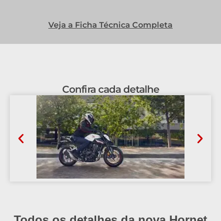
Veja a Ficha Técnica Completa
Confira cada detalhe
Todos os detalhes da nova Hornet