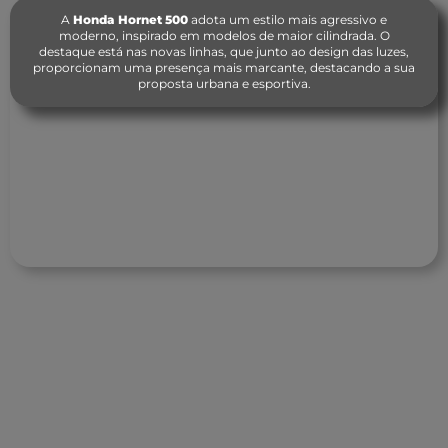
A
Honda Hornet 500
adota um estilo mais agressivo e
moderno, inspirado em modelos de maior cilindrada. O
destaque está nas novas linhas, que junto ao design das luzes,
proporcionam uma presença mais marcante, destacando a sua
proposta urbana e esportiva.