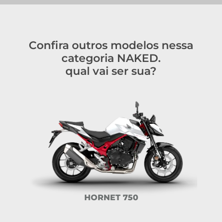
Confira outros modelos nessa
categoria NAKED.
qual vai ser sua?
HORNET 750