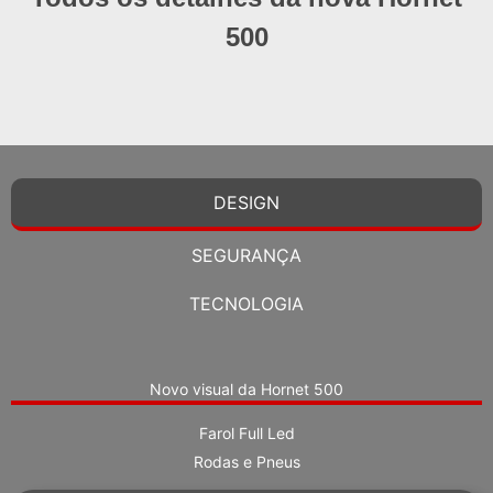
500
DESIGN
SEGURANÇA
TECNOLOGIA
Novo visual da Hornet 500
Farol Full Led
Rodas e Pneus