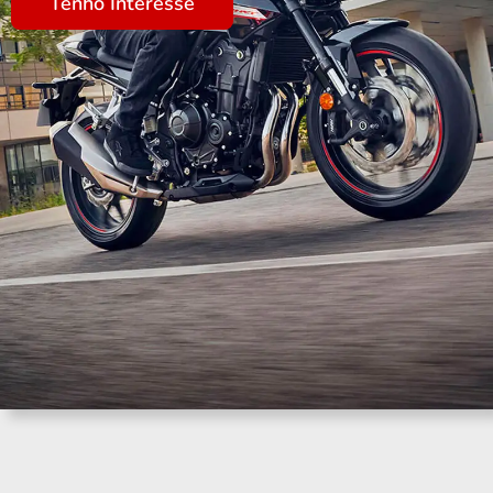
Tenho Interesse