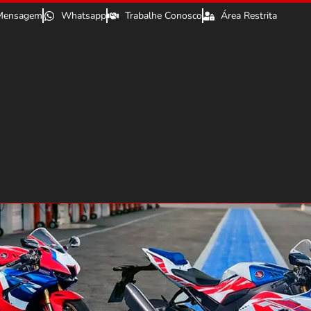
Mensagem
Whatsapp
Trabalhe Conosco
Área Restrita