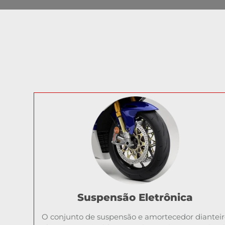
Suspensão Eletrônica
O conjunto de suspensão e amortecedor dianteir