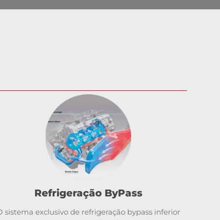
Refrigeração ByPass
O sistema exclusivo de refrigeração bypass inferior