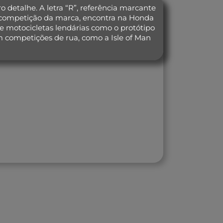
 detalhe. A letra “R”, referência marcante
 competição da marca, encontra na Honda
 motocicletas lendárias como o protótipo
 competições de rua, como a Isle of Man