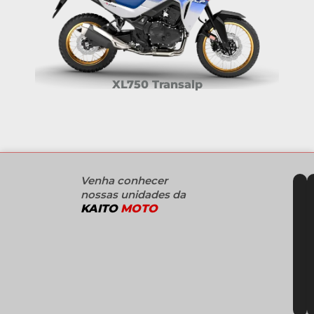
XL750 Transalp
Venha conhecer
nossas unidades da
KAITO
MOTO