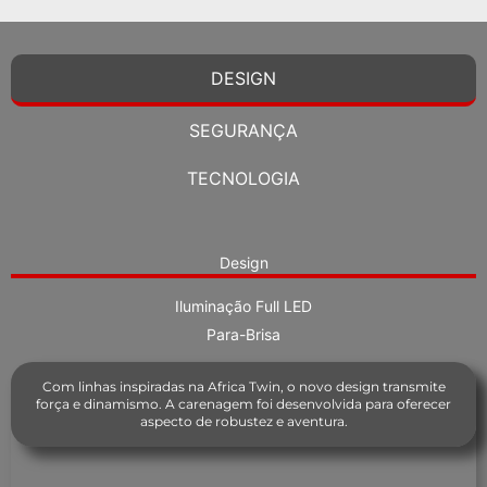
DESIGN
SEGURANÇA
TECNOLOGIA
Design
Iluminação Full LED
Para-Brisa
Com linhas inspiradas na Africa Twin, o novo design transmite
força e dinamismo. A carenagem foi desenvolvida para oferecer
aspecto de robustez e aventura.