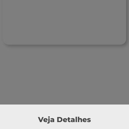
Veja Detalhes