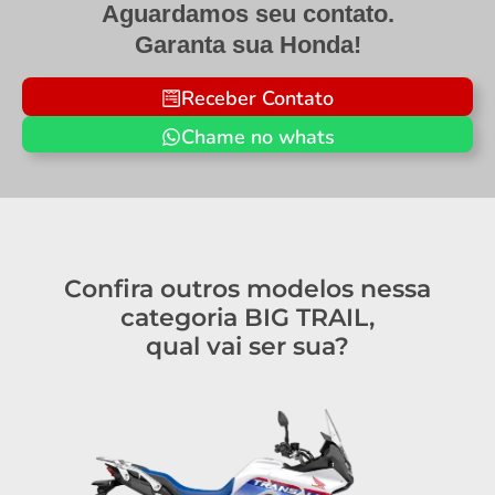
Aguardamos seu contato.
Garanta sua Honda!
Receber Contato
Chame no whats
Confira outros modelos nessa
categoria BIG TRAIL,
qual vai ser sua?