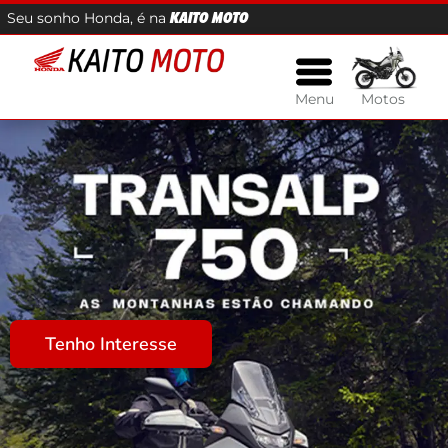
Seu sonho Honda, é na
KAITO MOTO
Menu
Motos
Tenho Interesse