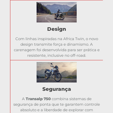
Design
Com linhas inspiradas na Africa Twin, o novo
design transmite força e dinamismo. A
carenagem foi desenvolvida para ser prática e
resistente, inclusive no off-road.
Segurança
A
Transalp 750
combina sistemas de
segurança de ponta que te garantem controle
absoluto e a liberdade de explorar com