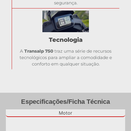
segurança.
Tecnologia
A
Transalp 750
traz uma série de recursos
tecnológicos para ampliar a comodidade e
conforto em qualquer situação.
Especificações/Ficha Técnica
Motor