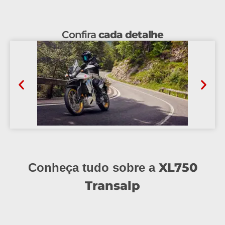
Confira
cada detalhe
XL750
Conheça tudo sobre a
Transalp