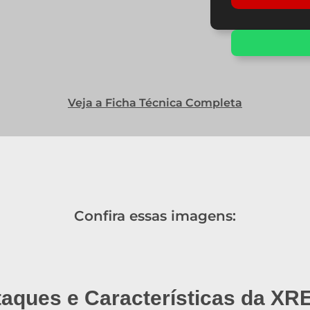
Veja a Ficha Técnica Completa
Confira essas imagens:
aques e Características da XR