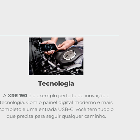
Tecnologia
A
XRE 190
é o exemplo perfeito de inovação e
tecnologia. Com o painel digital moderno e mais
completo e uma entrada USB-C, você tem tudo o
que precisa para seguir qualquer caminho.