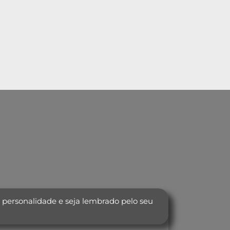
 personalidade e seja lembrado pelo seu