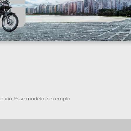
cenário. Esse modelo é exemplo