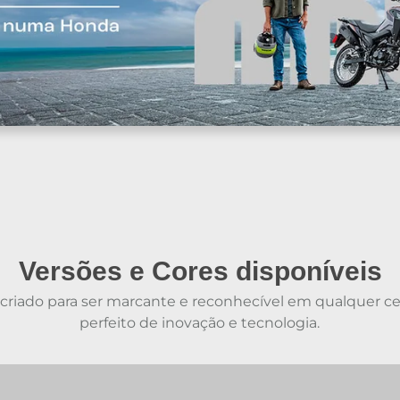
Versões e Cores disponíveis
i criado para ser marcante e reconhecível em qualquer 
perfeito de inovação e tecnologia.