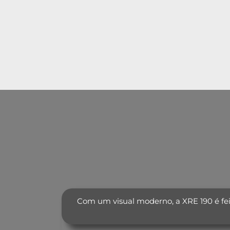
Com um visual moderno, a XRE 190 é fei