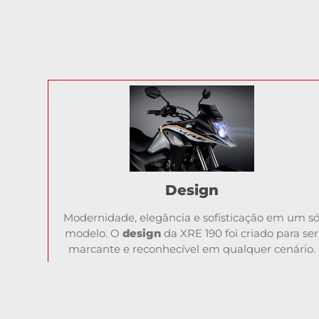
Design
Modernidade, elegância e sofisticação em um s
modelo. O
design
da XRE 190 foi criado para ser
marcante e reconhecível em qualquer cenário.