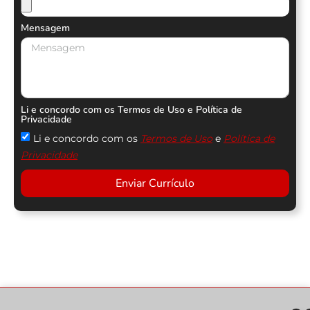
Mensagem
Li e concordo com os Termos de Uso e Política de
Privacidade
Li e concordo com os
Termos de Uso
e
Política de
Privacidade
Enviar Currículo