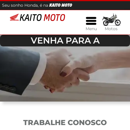
Seu sonho Honda, é na
KAITO MOTO
Menu
Motos
VENHA PARA A
TRABALHE CONOSCO