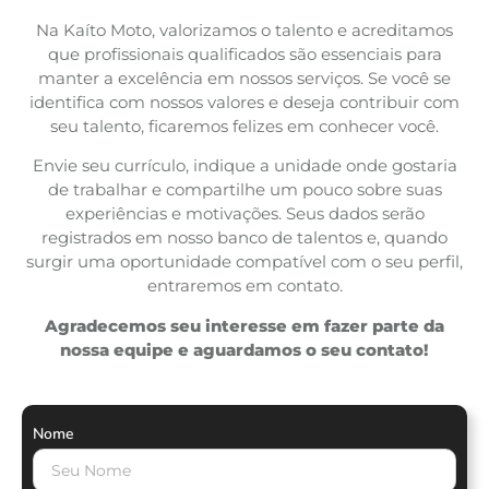
Na Kaíto Moto, valorizamos o talento e acreditamos
que profissionais qualificados são essenciais para
manter a excelência em nossos serviços. Se você se
identifica com nossos valores e deseja contribuir com
seu talento, ficaremos felizes em conhecer você.
Envie seu currículo, indique a unidade onde gostaria
de trabalhar e compartilhe um pouco sobre suas
experiências e motivações. Seus dados serão
registrados em nosso banco de talentos e, quando
surgir uma oportunidade compatível com o seu perfil,
entraremos em contato.
Agradecemos seu interesse em fazer parte da
nossa equipe e aguardamos o seu contato!
Nome