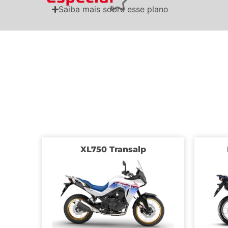
Saiba mais sobre esse plano
XL750 Transalp