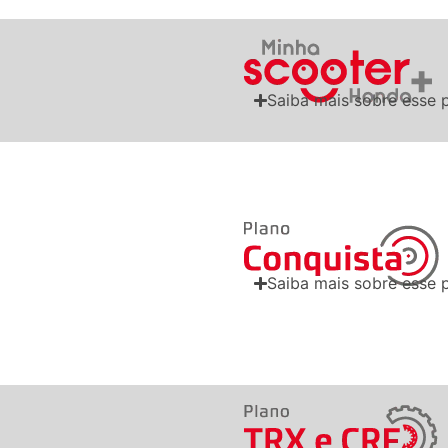
Saiba mais sobre esse 
Saiba mais sobre esse 