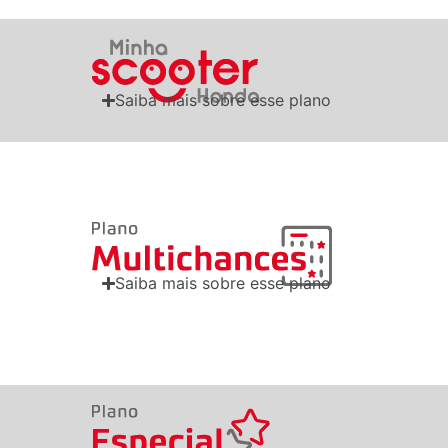
Saiba mais sobre esse plano
Saiba mais sobre esse plano