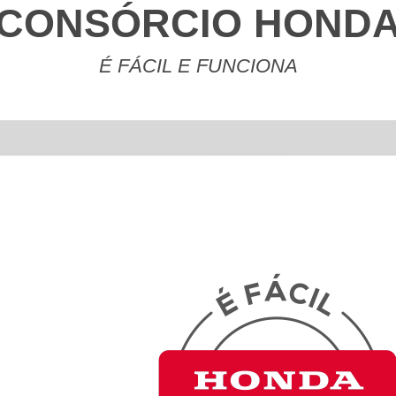
CONSÓRCIO HOND
É FÁCIL E FUNCIONA