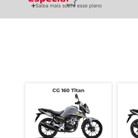
Saiba mais sobre esse plano
CG 160 Titan