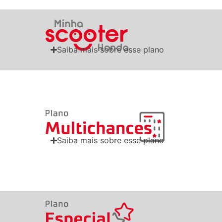
Saiba mais sobre esse plano
Saiba mais sobre esse plano