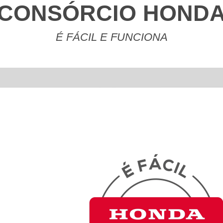
CONSÓRCIO HOND
É FÁCIL E FUNCIONA