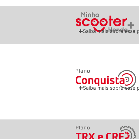
Saiba mais sobre esse 
Saiba mais sobre esse 