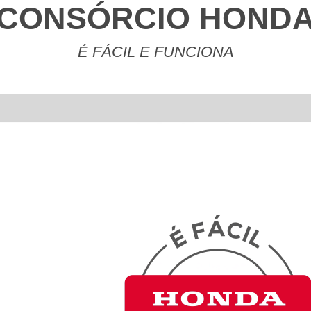
CONSÓRCIO HOND
É FÁCIL E FUNCIONA