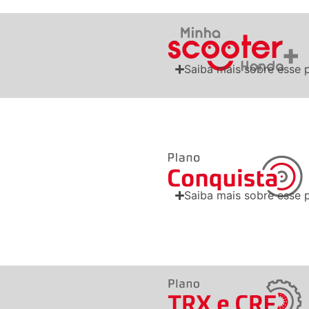
Saiba mais sobre esse 
Saiba mais sobre esse 