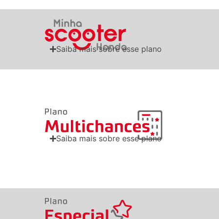
Saiba mais sobre esse plano
Saiba mais sobre esse plano