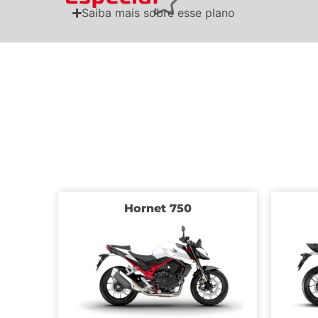
Saiba mais sobre esse plano
Hornet 750