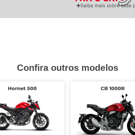
Saiba mais sobre esse 
Confira outros modelos
Hornet 500
CB 1000R